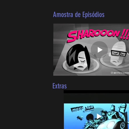
Amostra de Episódios
Extras