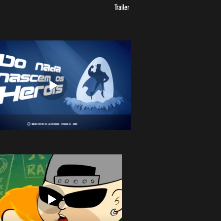
Trailer